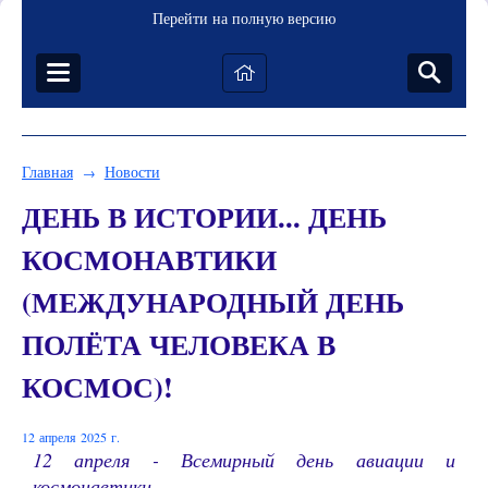
Перейти на полную версию
Главная
Новости
→
ДЕНЬ В ИСТОРИИ... ДЕНЬ
КОСМОНАВТИКИ
(МЕЖДУНАРОДНЫЙ ДЕНЬ
ПОЛЁТА ЧЕЛОВЕКА В
КОСМОС)!
12 апреля 2025 г.
12 апреля - Всемирный день авиации и
космонавтики.