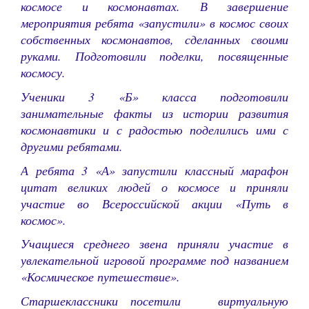
космосе и космонавтах. В завершение
мероприятия ребята «запустили» в космос своих
собственных космонавтов, сделанных своими
руками. Подготовили поделки, посвященные
космосу.
Ученики 3 «Б» класса подготовили
занимательные факты из истории развития
космонавтики и с радостью поделились ими с
другими ребятами.
А ребята 3 «А» запустили классный марафон
цитат великих людей о космосе и приняли
участие во Всероссийской акции «Путь в
космос».
Учащиеся среднего звена приняли участие в
увлекательной игровой программе под названием
«Космическое путешествие».
Старшеклассники посетили виртуальную