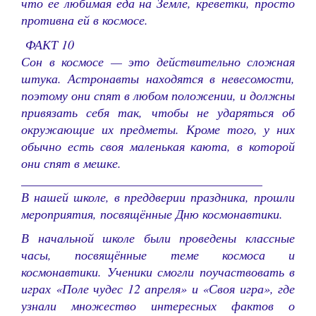
что ее любимая еда на Земле, креветки, просто
противна ей в космосе.
ФАКТ 10
Сон в космосе — это действительно сложная
штука. Астронавты находятся в невесомости,
поэтому они спят в любом положении, и должны
привязать себя так, чтобы не ударяться об
окружающие их предметы. Кроме того, у них
обычно есть своя маленькая каюта, в которой
они спят в мешке.
______________________________________
В нашей школе, в преддверии праздника, прошли
мероприятия, посвящённые Дню космонавтики.
В начальной школе были проведены классные
часы, посвящённые теме космоса и
космонавтики. Ученики смогли поучаствовать в
играх «Поле чудес 12 апреля» и «Своя игра», где
узнали множество интересных фактов о