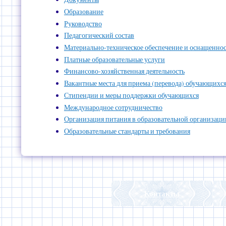
Образование
Руководство
Педагогический состав
Материально-техническое обеспечение и оснащенност
Платные образовательные услуги
Финансово-хозяйственная деятельность
Вакантные места для приема (перевода) обучающихс
Стипендии и меры поддержки обучающихся
Международное сотрудничество
Организация питания в образовательной организаци
Образовательные стандарты и требования
Контакты