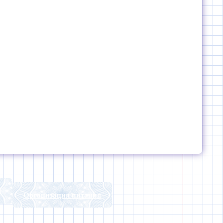
Организация питания