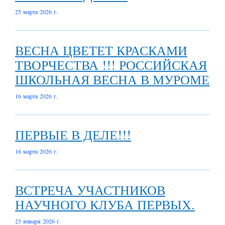
25 марта 2026 г.
ВЕСНА ЦВЕТЕТ КРАСКАМИ
ТВОРЧЕСТВА !!! РОССИЙСКАЯ
ШКОЛЬНАЯ ВЕСНА В МУРОМЕ
16 марта 2026 г.
ПЕРВЫЕ В ДЕЛЕ!!!
16 марта 2026 г.
ВСТРЕЧА УЧАСТНИКОВ
НАУЧНОГО КЛУБА ПЕРВЫХ.
23 января 2026 г.