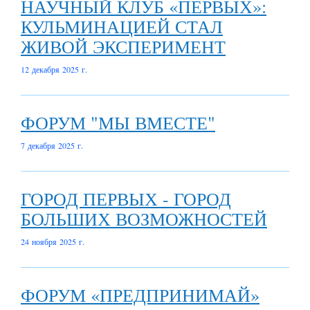
НАУЧНЫЙ КЛУБ «ПЕРВЫХ»:
КУЛЬМИНАЦИЕЙ СТАЛ
ЖИВОЙ ЭКСПЕРИМЕНТ
12 декабря 2025 г.
ФОРУМ "МЫ ВМЕСТЕ"
7 декабря 2025 г.
ГОРОД ПЕРВЫХ - ГОРОД
БОЛЬШИХ ВОЗМОЖНОСТЕЙ
24 ноября 2025 г.
ФОРУМ «ПРЕДПРИНИМАЙ»