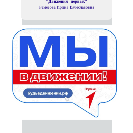
"Движения первых"
Ремезова Ирина Вячеславовна