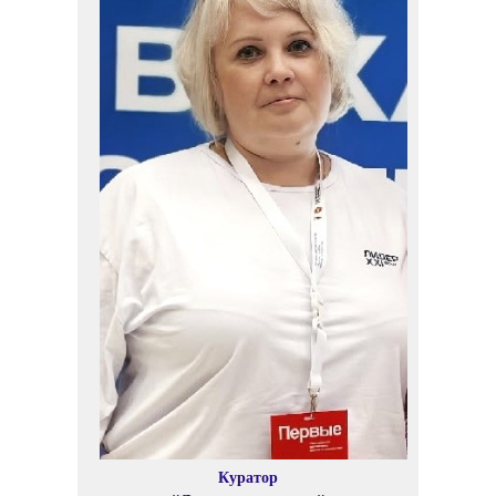
Куратор