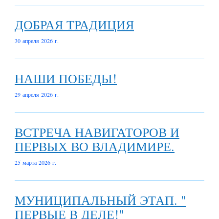
ДОБРАЯ ТРАДИЦИЯ
30 апреля 2026 г.
НАШИ ПОБЕДЫ!
29 апреля 2026 г.
ВСТРЕЧА НАВИГАТОРОВ И
ПЕРВЫХ ВО ВЛАДИМИРЕ.
25 марта 2026 г.
МУНИЦИПАЛЬНЫЙ ЭТАП. "
ПЕРВЫЕ В ДЕЛЕ!"