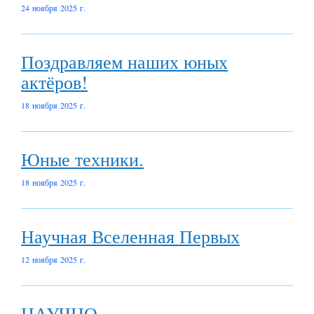
24 ноября 2025 г.
Поздравляем наших юных
актёров!
18 ноября 2025 г.
Юные техники.
18 ноября 2025 г.
Научная Вселенная Первых
12 ноября 2025 г.
НАУЧНО-