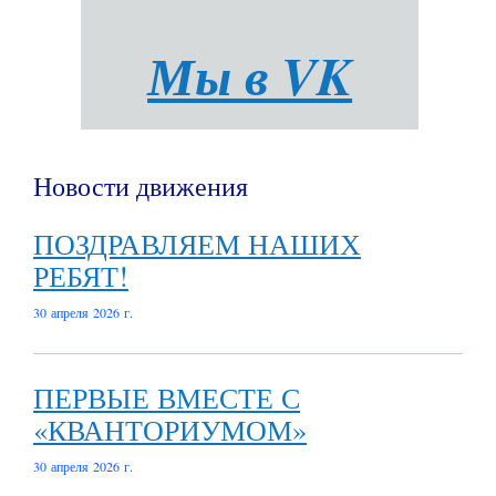
Мы в VK
Новости движения
ПОЗДРАВЛЯЕМ НАШИХ
РЕБЯТ!
30 апреля 2026 г.
ПЕРВЫЕ ВМЕСТЕ С
«КВАНТОРИУМОМ»
30 апреля 2026 г.