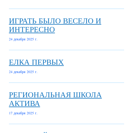
ИГРАТЬ БЫЛО ВЕСЕЛО И
ИНТЕРЕСНО
24 декабря 2025 г.
ЕЛКА ПЕРВЫХ
24 декабря 2025 г.
РЕГИОНАЛЬНАЯ ШКОЛА
АКТИВА
17 декабря 2025 г.