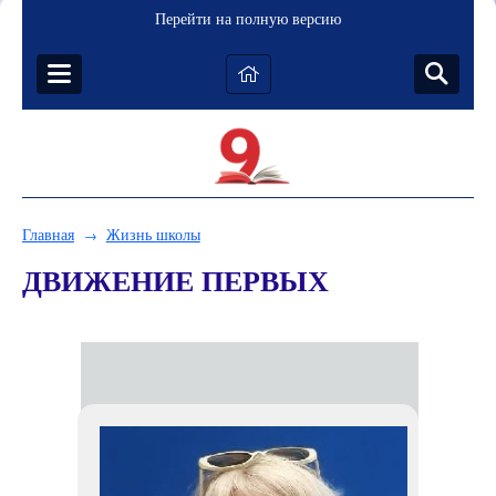
Перейти на полную версию
Главная
Жизнь школы
→
ДВИЖЕНИЕ ПЕРВЫХ