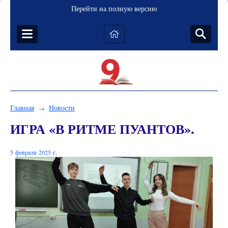
Перейти на полную версию
Главная
Новости
→
ИГРА «В РИТМЕ ПУАНТОВ».
5 февраля 2025 г.