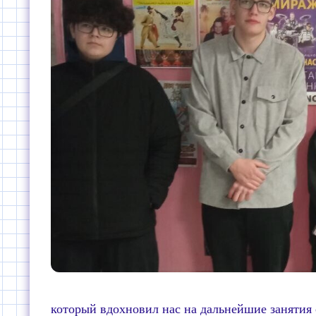
который вдохновил нас на дальнейшие занятия с