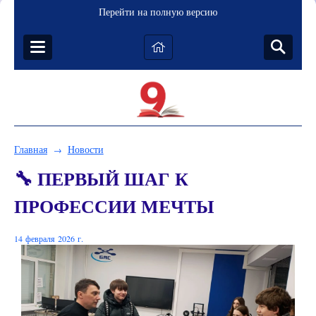
Перейти на полную версию
Главная
Новости
→
🔧 ПЕРВЫЙ ШАГ К
ПРОФЕССИИ МЕЧТЫ
14 февраля 2026 г.