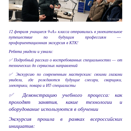
12 февраля учащиеся 9«А» класса отправились в увлекательное
путешествие по будущим профессиям —
профориентационная экскурсия в КТК!
Ребята увидели и узнали:
✅
Подробный рассказ о востребованных специальностях — от
технических до сервисных направлений
✅
Экскурсию по современным мастерским: своими глазами
увидели, где рождаются будущие слесари, сварщики,
электрики, повара и ИТ-специалисты
✅ Демонстрацию учебного процесса: как
проходят занятия, какие технологии и
оборудование используются в обучении
Экскурсия прошла в рамках всероссийских
инициатив: