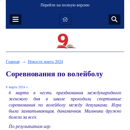
Перейти на полную версию
Главная
Новости марта 2024
→
Соревнования по волейболу
8 марта 2024 г.
6 марта в честь празднования международного
женского дня в школе проходили спортивные
соревнования по волейболу между девушками. Игра
была захватывающая, динамичная. Мальчики дружно
болели за всех.
По результатам игр: