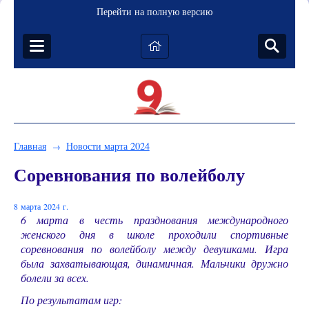
Перейти на полную версию
Главная
Новости марта 2024
→
Соревнования по волейболу
8 марта 2024 г.
6 марта в честь празднования международного
женского дня в школе проходили спортивные
соревнования по волейболу между девушками. Игра
была захватывающая, динамичная. Мальчики дружно
болели за всех.
По результатам игр: