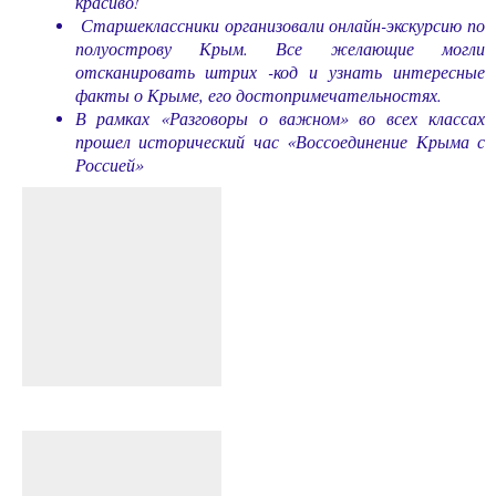
красиво!
Старшеклассники организовали онлайн-экскурсию по
полуострову Крым. Все желающие могли
отсканировать штрих -код и узнать интересные
факты о Крыме, его достопримечательностях.
В рамках «Разговоры о важном» во всех классах
прошел исторический час «Воссоединение Крыма с
Россией»