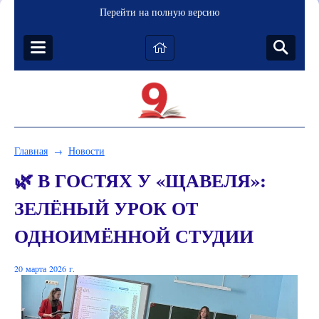
Перейти на полную версию
Главная
Новости
→
🌿 В ГОСТЯХ У «ЩАВЕЛЯ»:
ЗЕЛЁНЫЙ УРОК ОТ
ОДНОИМЁННОЙ СТУДИИ
20 марта 2026 г.