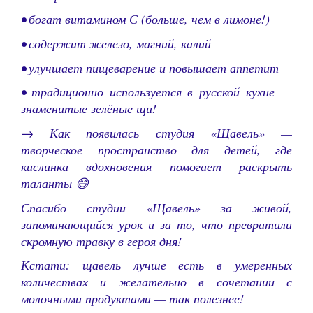
• богат витамином С (больше, чем в лимоне!)
• содержит железо, магний, калий
• улучшает пищеварение и повышает аппетит
• традиционно используется в русской кухне —
знаменитые зелёные щи!
→ Как появилась студия «Щавель» —
творческое пространство для детей, где
кислинка вдохновения помогает раскрыть
таланты 😄
Спасибо студии «Щавель» за живой,
запоминающийся урок и за то, что превратили
скромную травку в героя дня!
Кстати: щавель лучше есть в умеренных
количествах и желательно в сочетании с
молочными продуктами — так полезнее!