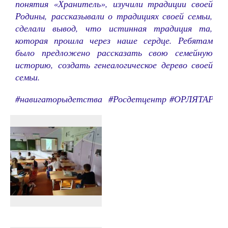
понятия «Хранитель», изучили традиции своей
Родины, рассказывали о традициях своей семьи,
сделали вывод, что истинная традиция та,
которая прошла через наше сердце. Ребятам
было предложено рассказать свою семейную
историю, создать генеалогическое дерево своей
семьи.
#навигаторыдетства #Росдетцентр #ОРЛЯТАРОС