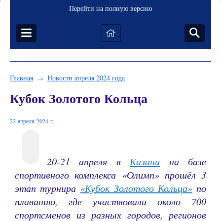
Перейти на полную версию
Главная
Новости апреля 2024 года
→
Кубок Золотого Кольца
22 апреля 2024 г.
20-21 апреля в
Казани
на базе
спортивного комплекса «Олимп» прошёл 3
этап турнира
«Кубок Золотого Кольца»
по
плаванию, где участвовали около 700
спортсменов из разных городов, регионов