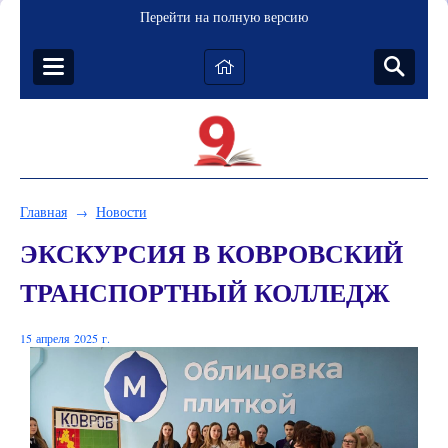
Перейти на полную версию
Главная
Новости
→
ЭКСКУРСИЯ В КОВРОВСКИЙ
ТРАНСПОРТНЫЙ КОЛЛЕДЖ
15 апреля 2025 г.