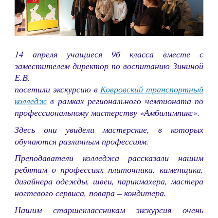
14 апреля учащиеся 9б класса вместе с
заместителем директор по воспитанию Зининой
Е.В.
посетили экскурсию в
Ковровский транспортный
колледж
в рамках регионального чемпионата по
профессиональному мастерству «Амбилимпикс».
Здесь они увидели мастерские, в которых
обучаются различным профессиям.
Преподаватели колледжа рассказали нашим
ребятам о профессиях плиточника, каменщика,
дизайнера одежды, швеи, парикмахера, мастера
ногтевого сервиса, повара – кондитера.
Нашим старшеклассникам экскурсия очень