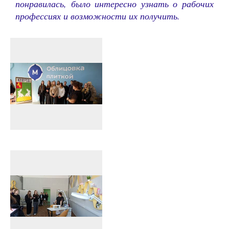
понравилась, было интересно узнать о рабочих
профессиях и возможности их получить.