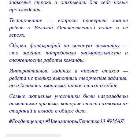
знакомые строки и открывали для себя новые
произведения.
Тестирование — вопросы проверили знания
ребят о Великой Отечественной войне и её
героях.
Сборка фотографий на военную тематику —
это задание потребовало внимательности и
слаженности работы команды.
Интерактивные задания и чтение стихов —
ребята не только выполняли творческие задания,
но и делились эмоциями, читая стихи о войне.
Самые активные участники были награждены
памятными призами, которые стали символом их
стараний и вклада в общее дело.
#Росдетцентр
#
НавигаторыДетства33
#9МАЯ