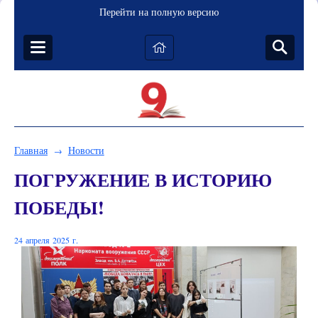
Перейти на полную версию
Главная
Новости
→
ПОГРУЖЕНИЕ В ИСТОРИЮ
ПОБЕДЫ!
24 апреля 2025 г.