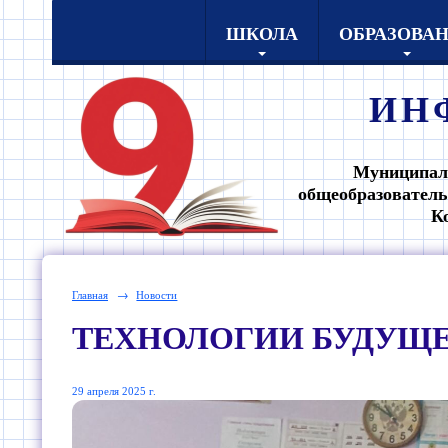
ШКОЛА
ОБРАЗОВА
ИН
Муниципал
общеобразователь
К
Главная
→
Новости
ТЕХНОЛОГИИ БУДУЩЕ
29 апреля 2025 г.