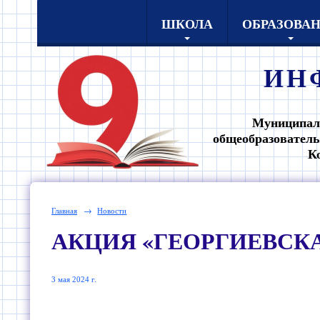
ШКОЛА
ОБРАЗОВА
ИН
Муниципал
общеобразователь
К
Главная
→
Новости
АКЦИЯ «ГЕОРГИЕВСКА
3 мая 2024 г.