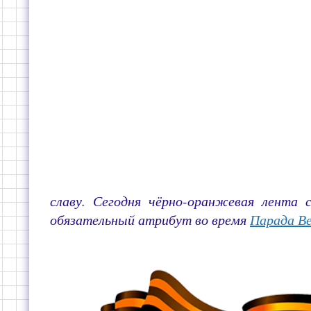
славу. Сегодня чёрно-оранжевая лента
обязательный атрибут во время
Парада Ве