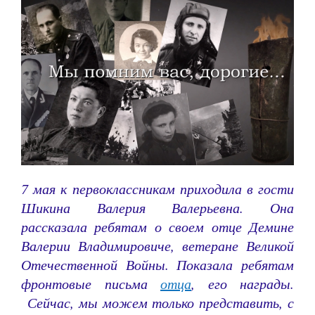
7 мая к первоклассникам приходила в гости
Шикина Валерия Валерьевна. Она
рассказала ребятам о своем отце Демине
Валерии Владимировиче, ветеране Великой
Отечественной Войны. Показала ребятам
фронтовые письма
отца
, его награды.
Сейчас, мы можем только представить, с