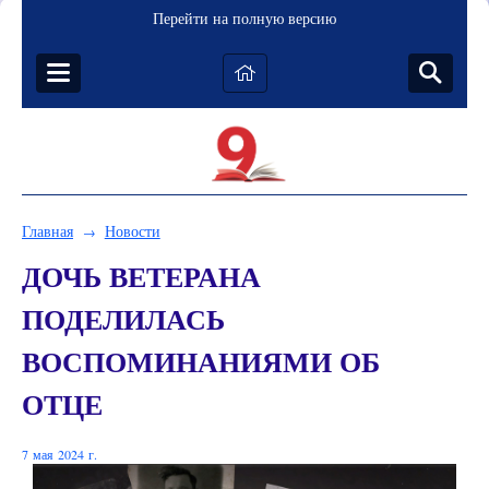
Перейти на полную версию
Главная
Новости
→
ДОЧЬ ВЕТЕРАНА
ПОДЕЛИЛАСЬ
ВОСПОМИНАНИЯМИ ОБ
ОТЦЕ
7 мая 2024 г.