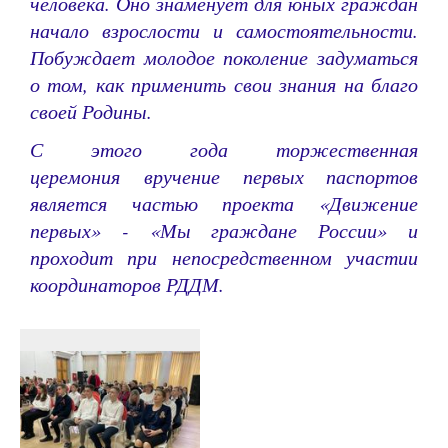
человека. Оно знаменует для юных граждан
начало взрослости и самостоятельности.
Побуждает молодое поколение задуматься
о том, как применить свои знания на благо
своей Родины.
С этого года торжественная
церемония вручение первых паспортов
является частью проекта «Движение
первых» - «Мы граждане России» и
проходит при непосредственном участии
координаторов РДДМ.