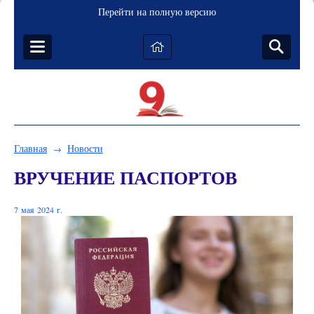
Перейти на полную версию
Главная
Новости
→
ВРУЧЕНИЕ ПАСПОРТОВ
7 мая 2024 г.