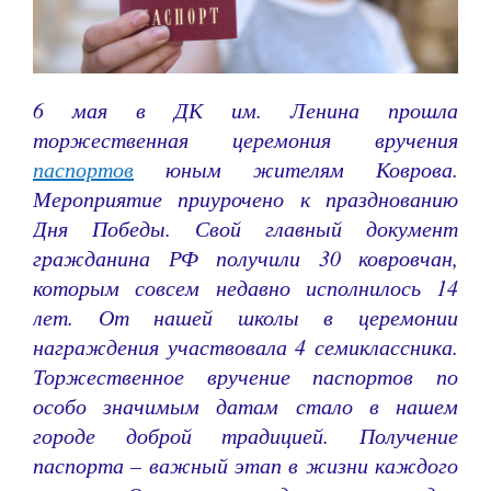
6 мая в ДК им. Ленина прошла
торжественная церемония вручения
паспортов
юным жителям Коврова.
Мероприятие приурочено к празднованию
Дня Победы. Свой главный документ
гражданина РФ получили 30 ковровчан,
которым совсем недавно исполнилось 14
лет. От нашей школы в церемонии
награждения участвовала 4 семиклассника.
Торжественное вручение паспортов по
особо значимым датам стало в нашем
городе доброй традицией. Получение
паспорта – важный этап в жизни каждого