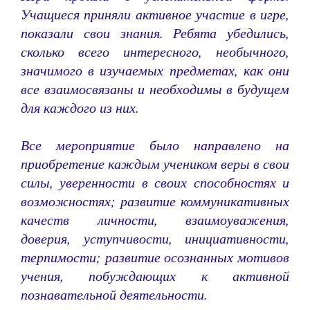
Учащиеся приняли активное участие в игре,
показали свои знания. Ребята убедились,
сколько всего интересного, необычного,
значимого в изучаемых предметах, как они
все взаимосвязаны и необходимы в будущем
для каждого из них.
Все мероприятие было направлено на
приобретение каждым учеником веры в свои
силы, уверенности в своих способностях и
возможностях; развитие коммуникативных
качеств личности, взаимоуважения,
доверия, уступчивости, инициативности,
терпимости; развитие осознанных мотивов
учения, побуждающих к активной
познавательной деятельности.