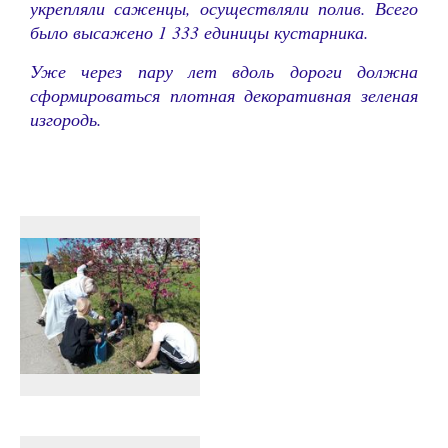
укрепляли саженцы, осуществляли полив. Всего
было высажено 1 333 единицы кустарника.
Уже через пару лет вдоль дороги должна
сформироваться плотная декоративная зеленая
изгородь.