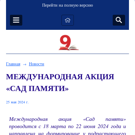
Перейти на полную версию
Главная
Новости
→
МЕЖДУНАРОДНАЯ АКЦИЯ
«САД ПАМЯТИ»
25 мая 2024 г.
Международная акция «Сад памяти»
проводится с 18 марта по 22 июня 2024 года и
направлена на формирование у подрастающего