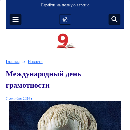
Перейти на полную версию
Главная
Новости
→
Международный день
грамотности
7 сентября 2024 г.