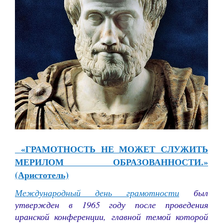
«ГРАМОТНОСТЬ НЕ МОЖЕТ СЛУЖИТЬ
МЕРИЛОМ ОБРАЗОВАННОСТИ.»
(Аристотель)
Международный день грамотности
был
утвержден в 1965 году после проведения
иранской конференции, главной темой которой