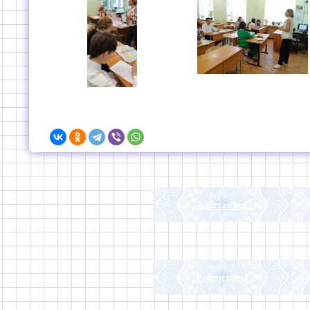
Контакты
Реквизиты