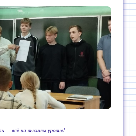
ь — всё на высшем уровне!