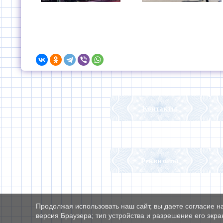
Контакты
Реквизиты
© Конструктор сайтов
Nubex.ru
Продолжая использовать наш сайт, вы даете согласие н
версия Браузера; тип устройства и разрешение его экран