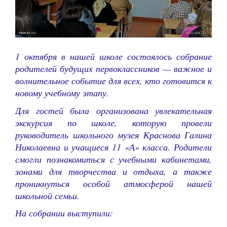
1 октября в нашей школе состоялось собрание
родителей будущих первоклассников — важное и
волнительное событие для всех, кто готовится к
новому учебному этапу.
Для гостей была организована увлекательная
экскурсия по школе, которую провели
руководитель школьного музея Краснова Галина
Николаевна и учащиеся 11 «А» класса. Родители
смогли познакомиться с учебными кабинетами,
зонами для творчества и отдыха, а также
проникнуться особой атмосферой нашей
школьной семьи.
На собрании выступили: