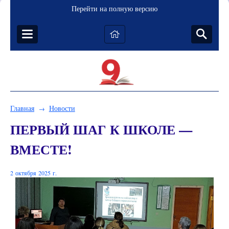
Перейти на полную версию
Главная
Новости
→
ПЕРВЫЙ ШАГ К ШКОЛЕ —
ВМЕСТЕ!
2 октября 2025 г.