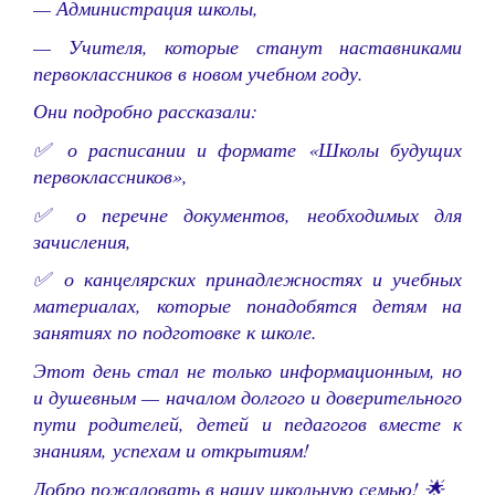
— Администрация школы,
— Учителя, которые станут наставниками
первоклассников в новом учебном году.
Они подробно рассказали:
✅ о расписании и формате «Школы будущих
первоклассников»,
✅ о перечне документов, необходимых для
зачисления,
✅ о канцелярских принадлежностях и учебных
материалах, которые понадобятся детям на
занятиях по подготовке к школе.
Этот день стал не только информационным, но
и душевным — началом долгого и доверительного
пути родителей, детей и педагогов вместе к
знаниям, успехам и открытиям!
Добро пожаловать в нашу школьную семью! 🌟