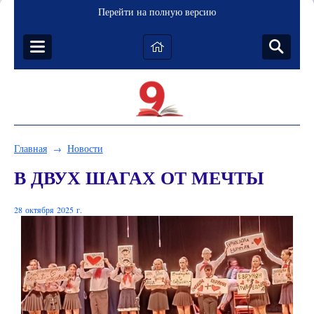
Перейти на полную версию
Главная
Новости
→
В ДВУХ ШАГАХ ОТ МЕЧТЫ
28 октября 2025 г.