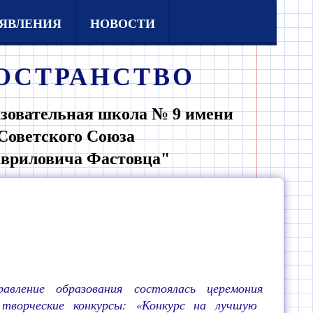
ЯВЛЕНИЯ
НОВОСТИ
ОСТРАНСТВО
зовательная школа № 9 имени
Советского Союза
авриловича Фастовца"
авление образования состоялась церемония
творческие конкурсы: «Конкурс на лучшую