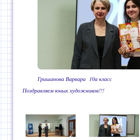
Гришанова Варвара 10а класс
Поздравляем юных художников!!!