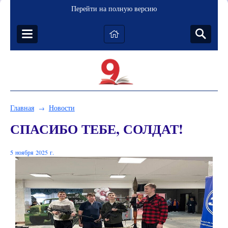
Перейти на полную версию
Главная
Новости
→
СПАСИБО ТЕБЕ, СОЛДАТ!
5 ноября 2025 г.