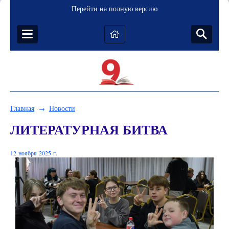
Перейти на полную версию
Главная
Новости
→
ЛИТЕРАТУРНАЯ БИТВА
12 ноября 2025 г.