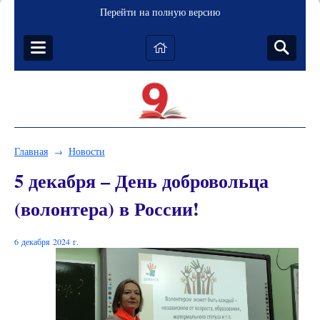
Перейти на полную версию
Главная
Новости
→
5 декабря – День добровольца
(волонтера) в России!
6 декабря 2024 г.