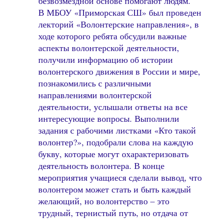
безвозмездной основе помогают людям.
В МБОУ «Приморская СШ» был проведен
лекторий «Волонтерские направления», в
ходе которого ребята обсудили важные
аспекты волонтерской деятельности,
получили информацию об истории
волонтерского движения в России и мире,
познакомились с различными
направлениями волонтерской
деятельности, услышали ответы на все
интересующие вопросы. Выполнили
задания с рабочими листками «Кто такой
волонтер?», подобрали слова на каждую
букву, которые могут охарактеризовать
деятельность волонтера. В конце
мероприятия учащиеся сделали вывод, что
волонтером может стать и быть каждый
желающий, но волонтерство – это
трудный, тернистый путь, но отдача от