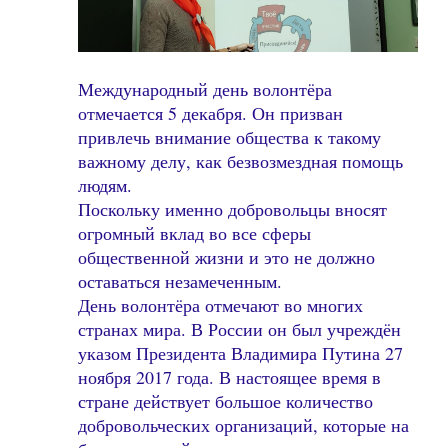
Международный день волонтёра
отмечается 5 декабря. Он призван
привлечь внимание общества к такому
важному делу, как безвозмездная помощь
людям.
Поскольку именно добровольцы вносят
огромный вклад во все сферы
общественной жизни и это не должно
оставаться незамеченным.
День волонтёра отмечают во многих
странах мира. В России он был учреждён
указом Президента Владимира Путина 27
ноября 2017 года. В настоящее время в
стране действует большое количество
добровольческих организаций, которые на