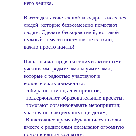
него велика.
В этот день хочется поблагодарить всех тех
людей, которые безвозмездно помогают
людям. Сделать бескорыстный, но такой
нужный кому-то поступок не сложно,
важно просто начать!
Наша школа гордится своими активными
учениками, родителями и учителями,
которые с радостью участвуют в
волонтёрских движениях:
собирают помощь для приютов,
поддерживают образовательные проекты,
помогают организовывать мероприятия;
участвуют в акциях помощи детям;
В настоящее время обучающиеся школы
вместе с родителями оказывают огромную
помощь нашим солдатам.