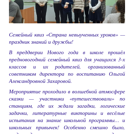
Семейный квиз «Страна невыученных уроков» —
праздник знаний и дружбы!
В преддверии Нового года в школе прошёл
предновогодний семейный квиз для учащихся 3-х
классов и их родителей, организованный
советником директора по воспитанию Ольгой
Александровной Захаровой.
Мероприятие проходило в волшебной атмосфере
сказки — участники «путешествовали» по
станциям, где их ждали загадки, логические
задачки, литературные викторины и весёлые
испытания на знание школьной программы… и
школьных привычек! Особенно смешно было,