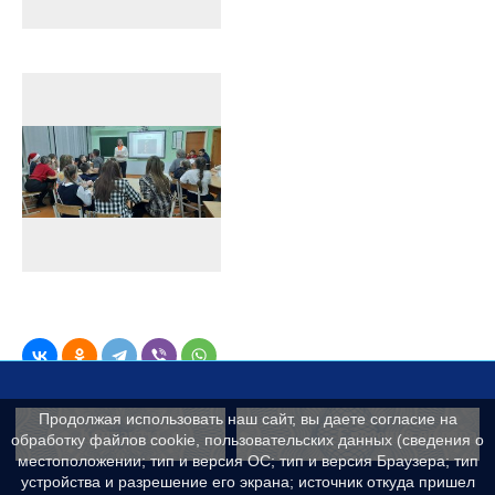
Продолжая использовать наш сайт, вы даете согласие на
Контакты
Сведения об образ
обработку файлов cookie, пользовательских данных (сведения о
местоположении; тип и версия ОС; тип и версия Браузера; тип
устройства и разрешение его экрана; источник откуда пришел