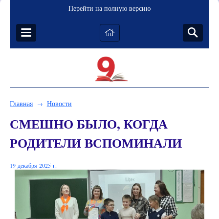
Перейти на полную версию
Главная
Новости
→
СМЕШНО БЫЛО, КОГДА
РОДИТЕЛИ ВСПОМИНАЛИ
19 декабря 2025 г.