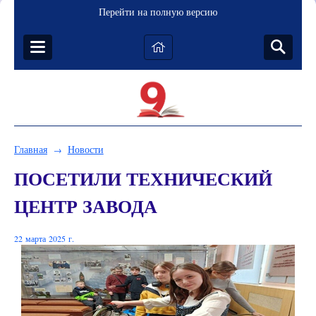
Перейти на полную версию
Главная
Новости
→
ПОСЕТИЛИ ТЕХНИЧЕСКИЙ
ЦЕНТР ЗАВОДА
22 марта 2025 г.