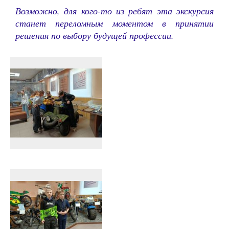
Возможно, для кого-то из ребят эта экскурсия
станет переломным моментом в принятии
решения по выбору будущей профессии.