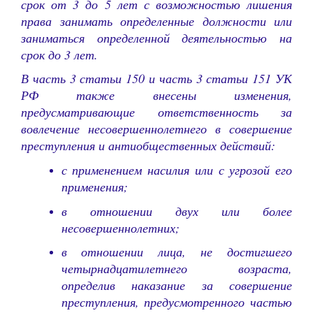
срок от 3 до 5 лет с возможностью лишения
права занимать определенные должности или
заниматься определенной деятельностью на
срок до 3 лет.
В часть 3 статьи 150 и часть 3 статьи 151 УК
РФ также внесены изменения,
предусматривающие ответственность за
вовлечение несовершеннолетнего в совершение
преступления и антиобщественных действий:
с применением насилия или с угрозой его
применения;
в отношении двух или более
несовершеннолетних;
в отношении лица, не достигшего
четырнадцатилетнего возраста,
определив наказание за совершение
преступления, предусмотренного частью