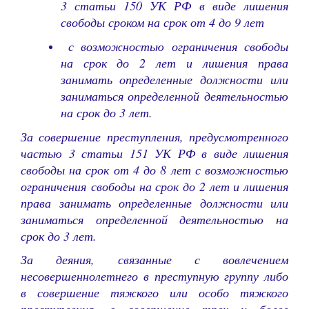
3 статьи 150 УК РФ в виде лишения
свободы сроком на срок от 4 до 9 лет
с возможностью ограничения свободы
на срок до 2 лет и лишения права
занимать определенные должности или
заниматься определенной деятельностью
на срок до 3 лет.
За совершение преступления, предусмотренного
частью 3 статьи 151 УК РФ в виде лишения
свободы на срок от 4 до 8 лет с возможностью
ограничения свободы на срок до 2 лет и лишения
права занимать определенные должности или
заниматься определенной деятельностью на
срок до 3 лет.
За деяния, связанные с вовлечением
несовершеннолетнего в преступную группу либо
в совершение тяжкого или особо тяжкого