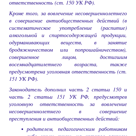
ответственность (ст. 150 УК РФ).
Кроме того, за вовлечение несовершеннолетнего
в совершение антиобщественных действий (в
систематическое употребление (распитие)
алкогольной и спиртосодержащей продукции,
одурманивающих веществ, в занятие
бродяжничеством или попрошайничеством),
совершенное лицом, достигшим
восемнадцатилетнего возраста, также
предусмотрена уголовная ответственность (ст.
151 УК РФ).
Законодатель дополнил часть 2 статьи 150 и
часть 2 статьи 151 УК РФ, предусмотрев
уголовную ответственность за вовлечение
несовершеннолетнего в совершение
преступления и антиобщественных действий:
родителем, педагогическим работником