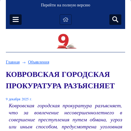
Перейти на полную версию
Главная
Объявления
→
КОВРОВСКАЯ ГОРОДСКАЯ
ПРОКУРАТУРА РАЗЪЯСНЯЕТ
9 декабря 2025 г.
Ковровская городская прокуратура разъясняет,
что за вовлечение несовершеннолетнего в
совершение преступления путем обмана, угроз
или иным способом, предусмотрена уголовная