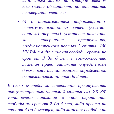
либо иным лицом, на которое законом
возложены обязанности по воспитанию
несовершеннолетнего;
б) с использованием информационно-
телекоммуникационных сетей (включая
сеть «Интернет»), установив наказание
за совершение преступления,
предусмотренного частью 2 статьи 150
УК РФ в виде лишения свободы сроком на
срок от 3 до 6 лет с возможностью
лишения права занимать определенные
должности или заниматься определенной
деятельностью на срок до 3 лет.
В свою очередь, за совершение преступления,
предусмотренного частью 2 статьи 151 УК РФ
установлено наказание в виде ограничения
свободы на срок от 2 до 4 лет, либо ареста на
срок от 4 до 6 месяцев, либо лишения свободы на