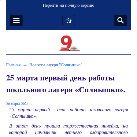
Перейти на полную версию
Главная
Новости лагеря "Солнышко"
→
25 марта первый день работы
школьного лагеря «Солнышко».
26 марта 2024 г.
25 марта первый день работы школьного лагеря
«Солнышко».
В этот день прошла торжественная линейка, на
которой начальник летнего оздоровительного