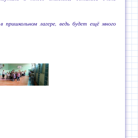
в пришкольном лагере, ведь будет ещё много