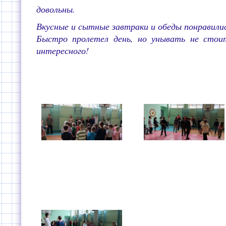
довольны.
Вкусные и сытные завтраки и обеды понравили
Быстро пролетел день, но унывать не стоит
интересного!