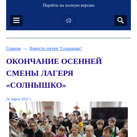
Перейти на полную версию
Главная
Новости лагеря "Солнышко"
→
ОКОНЧАНИЕ ОСЕННЕЙ
СМЕНЫ ЛАГЕРЯ
«СОЛНЫШКО»
28 марта 2025 г.