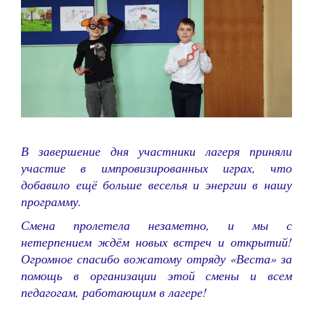
В завершение дня участники лагеря приняли
участие в импровизированных играх, что
добавило ещё больше веселья и энергии в нашу
программу.
Смена пролетела незаметно, и мы с
нетерпением ждём новых встреч и открытий!
Огромное спасибо вожатому отряду «Веста» за
помощь в организации этой смены и всем
педагогам, работающим в лагере!