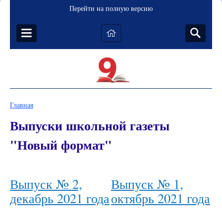
Перейти на полную версию
Главная
Выпуски школьной газеты
"Новый формат"
Выпуск № 2,
Выпуск № 1,
декабрь 2021 года
октябрь 2021 года