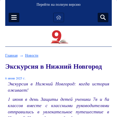
Перейти на полную версию
Главная
Новости
→
Экскурсия в Нижний Новгород
6 июня 2025 г.
Экскурсия в Нижний Новгород: когда история
оживает!
1 июня в день Защиты детей ученики 7в и 8а
классов вместе с классными руководителями
отправились в увлекательное путешествие в