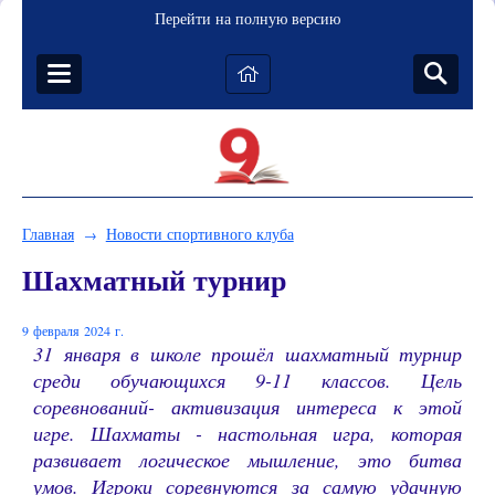
Перейти на полную версию
Главная
Новости спортивного клуба
→
Шахматный турнир
9 февраля 2024 г.
31 января в школе прошёл шахматный турнир
среди обучающихся 9-11 классов. Цель
соревнований- активизация интереса к этой
игре. Шахматы - настольная игра, которая
развивает логическое мышление, это битва
умов. Игроки соревнуются за самую удачную