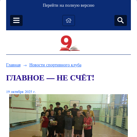
Перейти на полную версию
Главная
Новости спортивного клуба
→
ГЛАВНОЕ — НЕ СЧЁТ!
19 октября 2025 г.