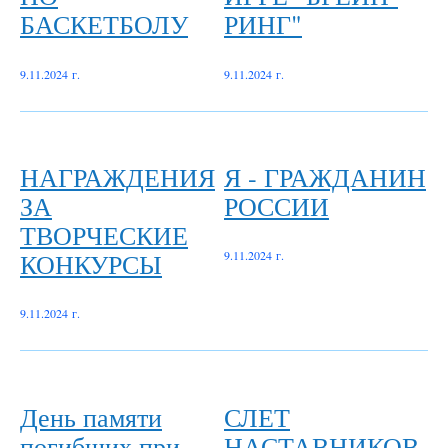
БАСКЕТБОЛУ
РИНГ"
9.11.2024 г.
9.11.2024 г.
НАГРАЖДЕНИЯ
Я - ГРАЖДАНИН
ЗА
РОССИИ
ТВОРЧЕСКИЕ
КОНКУРСЫ
9.11.2024 г.
9.11.2024 г.
День памяти
СЛЕТ
погибших при
НАСТАВНИКОВ