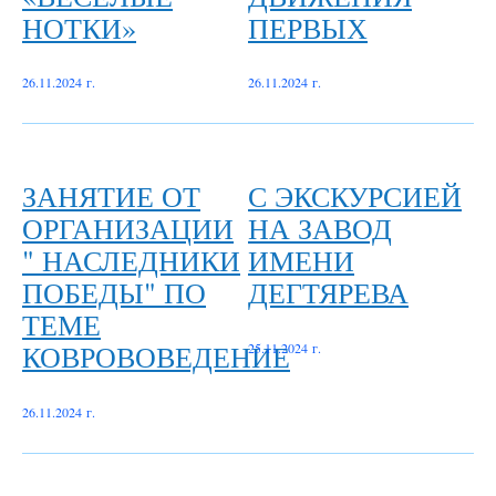
НОТКИ»
ПЕРВЫХ
26.11.2024 г.
26.11.2024 г.
ЗАНЯТИЕ ОТ
С ЭКСКУРСИЕЙ
ОРГАНИЗАЦИИ
НА ЗАВОД
" НАСЛЕДНИКИ
ИМЕНИ
ПОБЕДЫ" ПО
ДЕГТЯРЕВА
ТЕМЕ
КОВРОВОВЕДЕНИЕ
25.11.2024 г.
26.11.2024 г.