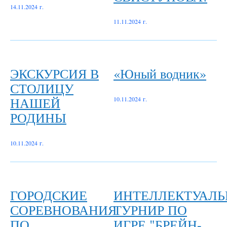
14.11.2024 г.
11.11.2024 г.
ЭКСКУРСИЯ В
«Юный водник»
СТОЛИЦУ
НАШЕЙ
10.11.2024 г.
РОДИНЫ
10.11.2024 г.
ГОРОДСКИЕ
ИНТЕЛЛЕКТУАЛ
СОРЕВНОВАНИЯ
ТУРНИР ПО
ПО
ИГРЕ "БРЕЙН-