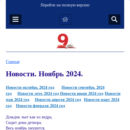
Перейти на полную версию
Главная
Новости. Ноябрь 2024.
Новости октябрь 2024 год
Новости сентябрь 2024
год
Новости лето 2024 год Новости июня 2024 год
Новости
мая 2024 год
Новости апреля 2024 год
Новости март 2024
год
Новости февраля 2024 год
Дождик льет как из ведра,
Сидит дома детвора.
Весь ноябрь хмурится,