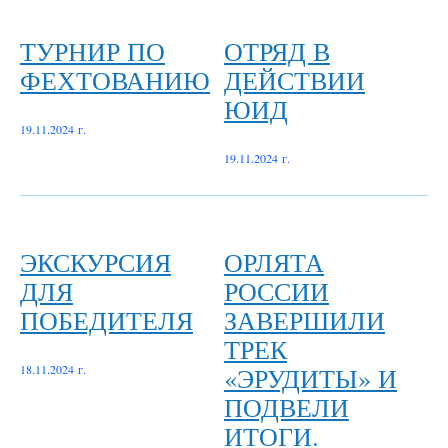
ТУРНИР ПО
ОТРЯД В
ФЕХТОВАНИЮ
ДЕЙСТВИИ
ЮИД
19.11.2024 г.
19.11.2024 г.
ЭКСКУРСИЯ
ОРЛЯТА
ДЛЯ
РОССИИ
ПОБЕДИТЕЛЯ
ЗАВЕРШИЛИ
ТРЕК
«ЭРУДИТЫ» И
18.11.2024 г.
ПОДВЕЛИ
ИТОГИ.