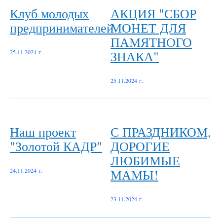
Клуб молодых
АКЦИЯ "СБОР
предпринимателей
МОНЕТ ДЛЯ
ПАМЯТНОГО
ЗНАКА"
25.11.2024 г.
25.11.2024 г.
Наш проект
С ПРАЗДНИКОМ,
"Золотой КАДР"
ДОРОГИЕ
ЛЮБИМЫЕ
МАМЫ!
24.11.2024 г.
23.11.2024 г.