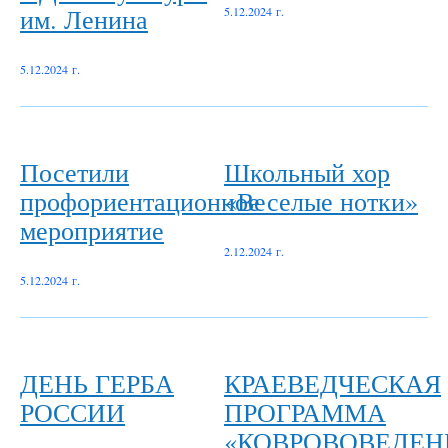
им. Ленина
5.12.2024 г.
5.12.2024 г.
Посетили
Школьный хор
профориентационное
«Веселые нотки»
мероприятие
2.12.2024 г.
5.12.2024 г.
ДЕНЬ ГЕРБА
КРАЕВЕДЧЕСКАЯ
РОССИИ
ПРОГРАММА
«КОВРОВОВЕДЕН