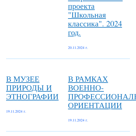
проекта
"Школьная
классика". 2024
год.
20.11.2024 г.
В МУЗЕЕ
В РАМКАХ
ПРИРОДЫ И
ВОЕННО-
ЭТНОГРАФИИ
ПРОФЕССИОНАЛ
ОРИЕНТАЦИИ
19.11.2024 г.
19.11.2024 г.