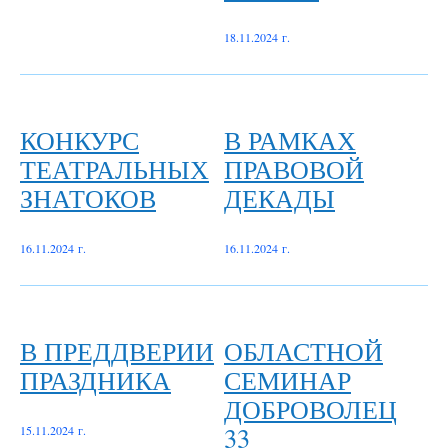
18.11.2024 г.
КОНКУРС
В РАМКАХ
ТЕАТРАЛЬНЫХ
ПРАВОВОЙ
ЗНАТОКОВ
ДЕКАДЫ
16.11.2024 г.
16.11.2024 г.
В ПРЕДДВЕРИИ
ОБЛАСТНОЙ
ПРАЗДНИКА
СЕМИНАР
ДОБРОВОЛЕЦ
33
15.11.2024 г.