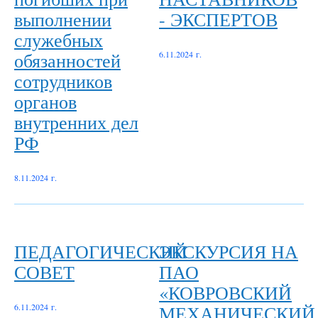
выполнении
- ЭКСПЕРТОВ
служебных
обязанностей
6.11.2024 г.
сотрудников
органов
внутренних дел
РФ
8.11.2024 г.
ПЕДАГОГИЧЕСКИЙ
ЭКСКУРСИЯ НА
СОВЕТ
ПАО
«КОВРОВСКИЙ
МЕХАНИЧЕСКИЙ
6.11.2024 г.