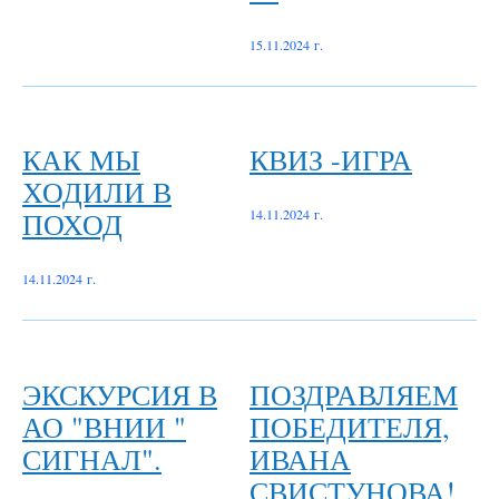
15.11.2024 г.
КАК МЫ
КВИЗ -ИГРА
ХОДИЛИ В
ПОХОД
14.11.2024 г.
14.11.2024 г.
ЭКСКУРСИЯ В
ПОЗДРАВЛЯЕМ
АО "ВНИИ "
ПОБЕДИТЕЛЯ,
СИГНАЛ".
ИВАНА
СВИСТУНОВА!