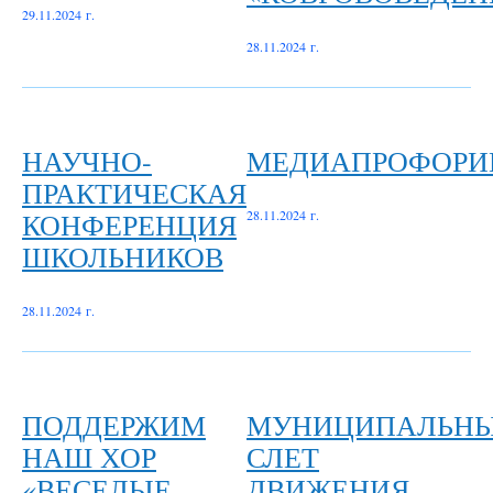
29.11.2024 г.
28.11.2024 г.
НАУЧНО-
МЕДИАПРОФОРИ
ПРАКТИЧЕСКАЯ
КОНФЕРЕНЦИЯ
28.11.2024 г.
ШКОЛЬНИКОВ
28.11.2024 г.
ПОДДЕРЖИМ
МУНИЦИПАЛЬН
НАШ ХОР
СЛЕТ
«ВЕСЕЛЫЕ
ДВИЖЕНИЯ