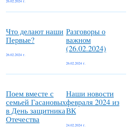
26.02.2024 г.
Что делают наши
Разговоры о
Первые?
важном
(26.02.2024)
26.02.2024 г.
26.02.2024 г.
Поем вместе с
Наши новости
семьей Гасановых
февраля 2024 из
в День защитника
ВК
Отечества
24.02.2024 г.