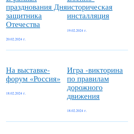
празднования Дня
историческая
защитника
инсталляция
Отечества
19.02.2024 г.
20.02.2024 г.
На выставке-
Игра -викторина
форум «Россия»
по правилам
дорожного
движения
18.02.2024 г.
18.02.2024 г.