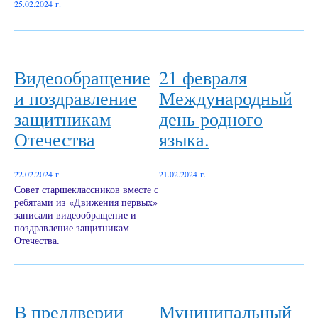
25.02.2024 г.
Видеообращение
21 февраля
и поздравление
Международный
защитникам
день родного
Отечества
языка.
22.02.2024 г.
21.02.2024 г.
Совет старшеклассников вместе с
ребятами из «Движения первых»
записали видеообращение и
поздравление защитникам
Отечества.
В преддверии
Муниципальный