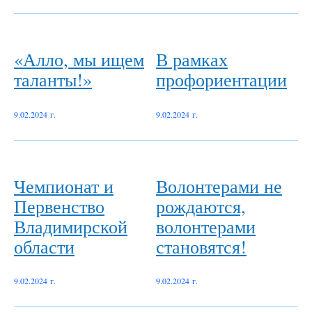
«Алло, мы ищем
В рамках
таланты!»
профориентации
9.02.2024 г.
9.02.2024 г.
Чемпионат и
Волонтерами не
Первенство
рождаются,
Владимирской
волонтерами
области
становятся!
9.02.2024 г.
9.02.2024 г.