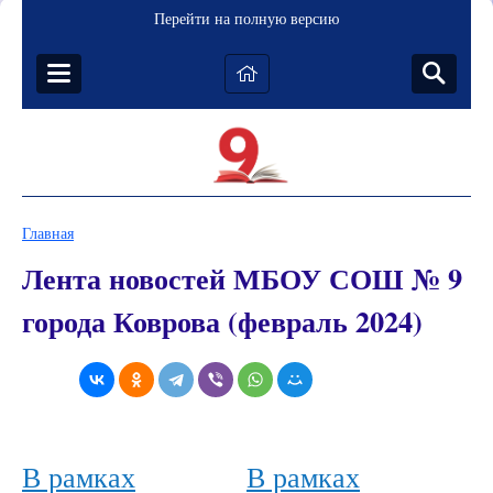
Перейти на полную версию
Главная
Лента новостей МБОУ СОШ № 9
города Коврова (февраль 2024)
В рамках
В рамках