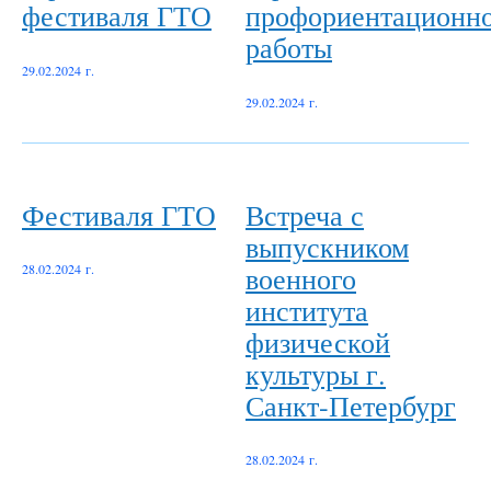
фестиваля ГТО
профориентационн
работы
29.02.2024 г.
29.02.2024 г.
Фестиваля ГТО
Встреча с
выпускником
военного
28.02.2024 г.
института
физической
культуры г.
Санкт-Петербург
28.02.2024 г.