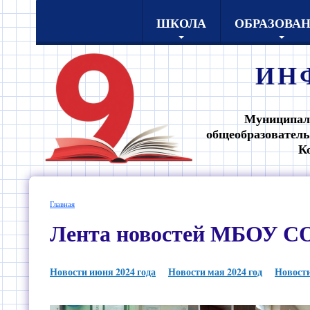
ШКОЛА
ОБРАЗОВА
ИН
Муниципал
общеобразователь
К
Главная
Лента новостей МБОУ СО
Новости июня 2024 года
Новости мая 2024 год
Новости