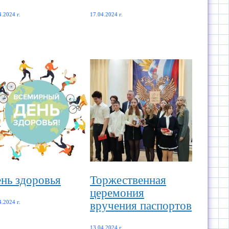
4.2024 г.
17.04.2024 г.
​​​​​​​​​​День здоровья
Торжественная
церемония
вручения паспортов
4.2024 г.
13.04.2024 г.