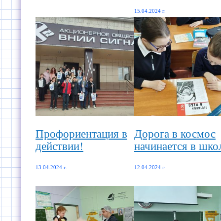
15.04.2024 г.
Профориентация в
Дорога в космос
действии!
начинается в шко
13.04.2024 г.
12.04.2024 г.