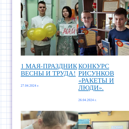
1 МАЯ-ПРАЗДНИК
КОНКУРС
ВЕСНЫ И ТРУДА!
РИСУНКОВ
«РАКЕТЫ И
ЛЮДИ».
27.04.2024 г.
26.04.2024 г.