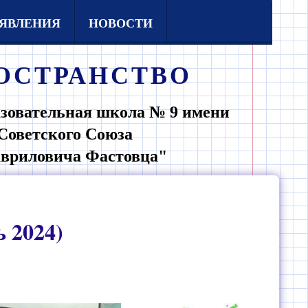
ЯВЛЕНИЯ
НОВОСТИ
ОСТРАНСТВО
зовательная школа № 9 имени
Советского Союза
авриловича Фастовца"
 2024)