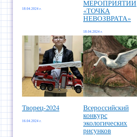
МЕРОПРИЯТИИ
«ТОЧКА
18.04.2024 г.
НЕВОЗВРАТА»
18.04.2024 г.
Творец-2024
Всероссийский
конкурс
экологических
16.04.2024 г.
рисунков