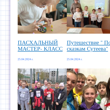
ПАСХАЛЬНЫЙ
Путешествие " П
МАСТЕР- КЛАСС
сказкам Сутеева"
25.04.2024 г.
25.04.2024 г.