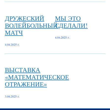
ДРУЖЕСКИЙ
МЫ ЭТО
ВОЛЕЙБОЛЬНЫЙ
СДЕЛАЛИ!
МАТЧ
4.04.2025 г.
4.04.2025 г.
ВЫСТАВКА
«МАТЕМАТИЧЕСКОЕ
ОТРАЖЕНИЕ»
3.04.2025 г.