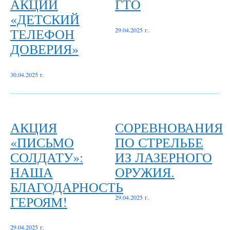
АКЦИИ
ГТО
«ДЕТСКИЙ
ТЕЛЕФОН
29.04.2025 г.
ДОВЕРИЯ»
30.04.2025 г.
АКЦИЯ
СОРЕВНОВАНИЯ
«ПИСЬМО
ПО СТРЕЛЬБЕ
СОЛДАТУ»:
ИЗ ЛАЗЕРНОГО
НАША
ОРУЖИЯ.
БЛАГОДАРНОСТЬ
ГЕРОЯМ!
29.04.2025 г.
29.04.2025 г.