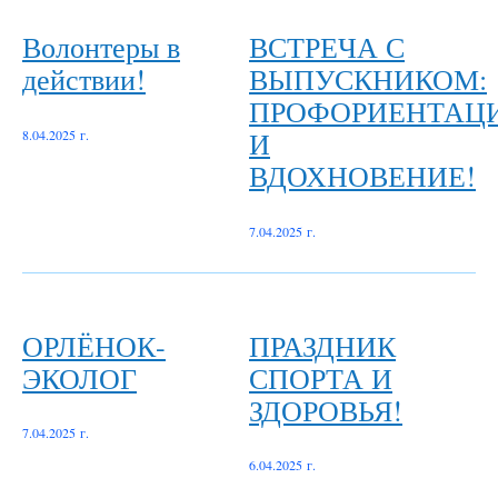
Волонтеры в
ВСТРЕЧА С
действии!
ВЫПУСКНИКОМ:
ПРОФОРИЕНТАЦ
И
8.04.2025 г.
ВДОХНОВЕНИЕ!
7.04.2025 г.
ОРЛЁНОК-
ПРАЗДНИК
ЭКОЛОГ
СПОРТА И
ЗДОРОВЬЯ!
7.04.2025 г.
6.04.2025 г.