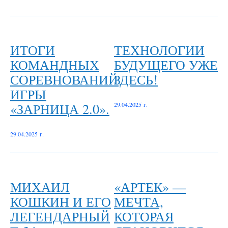
ИТОГИ
ТЕХНОЛОГИИ
КОМАНДНЫХ
БУДУЩЕГО УЖЕ
СОРЕВНОВАНИЙ
ЗДЕСЬ!
ИГРЫ
«ЗАРНИЦА 2.0».
29.04.2025 г.
29.04.2025 г.
МИХАИЛ
«АРТЕК» —
КОШКИН И ЕГО
МЕЧТА,
ЛЕГЕНДАРНЫЙ
КОТОРАЯ