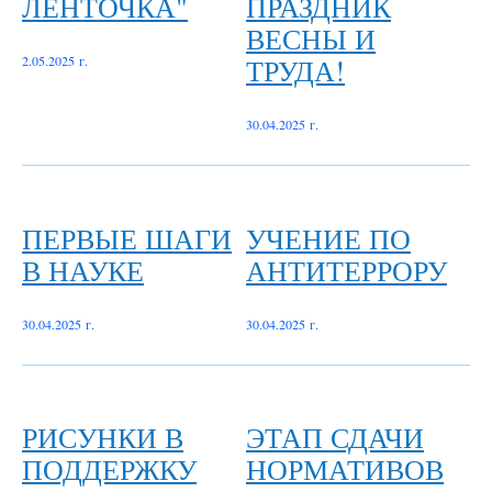
ЛЕНТОЧКА"
ПРАЗДНИК
ВЕСНЫ И
ТРУДА!
2.05.2025 г.
30.04.2025 г.
ПЕРВЫЕ ШАГИ
УЧЕНИЕ ПО
В НАУКЕ
АНТИТЕРРОРУ
30.04.2025 г.
30.04.2025 г.
РИСУНКИ В
ЭТАП СДАЧИ
ПОДДЕРЖКУ
НОРМАТИВОВ