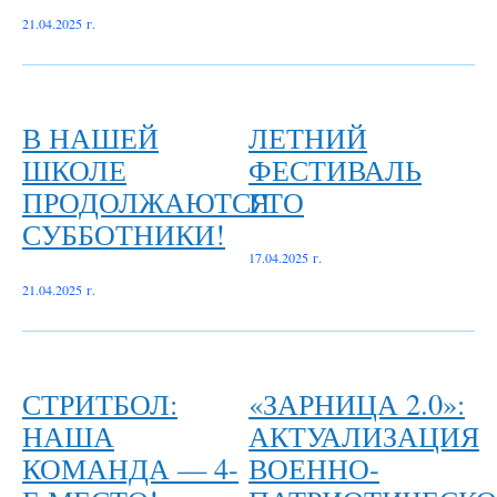
21.04.2025 г.
В НАШЕЙ
ЛЕТНИЙ
ШКОЛЕ
ФЕСТИВАЛЬ
ПРОДОЛЖАЮТСЯ
ГТО
СУББОТНИКИ!
17.04.2025 г.
21.04.2025 г.
СТРИТБОЛ:
«ЗАРНИЦА 2.0»:
НАША
АКТУАЛИЗАЦИЯ
КОМАНДА — 4-
ВОЕННО-