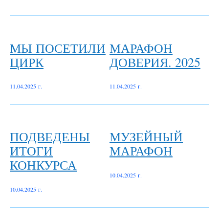
МЫ ПОСЕТИЛИ
МАРАФОН
ЦИРК
ДОВЕРИЯ. 2025
11.04.2025 г.
11.04.2025 г.
ПОДВЕДЕНЫ
МУЗЕЙНЫЙ
ИТОГИ
МАРАФОН
КОНКУРСА
10.04.2025 г.
10.04.2025 г.