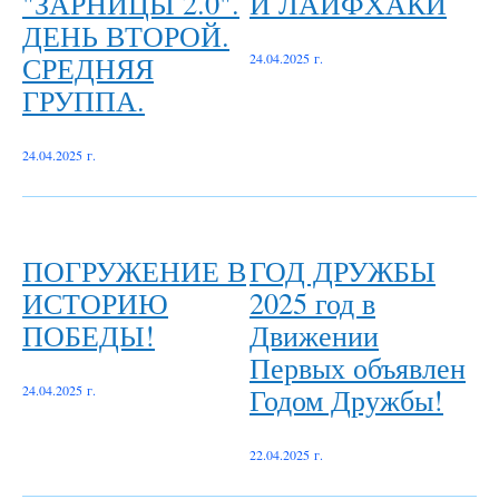
"ЗАРНИЦЫ 2.0".
И ЛАЙФХАКИ
ДЕНЬ ВТОРОЙ.
СРЕДНЯЯ
24.04.2025 г.
ГРУППА.
24.04.2025 г.
ПОГРУЖЕНИЕ В
ГОД ДРУЖБЫ
ИСТОРИЮ
2025 год в
ПОБЕДЫ!
Движении
Первых объявлен
Годом Дружбы!
24.04.2025 г.
22.04.2025 г.