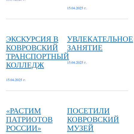
15.04.2025 г.
ЭКСКУРСИЯ В
УВЛЕКАТЕЛЬНОЕ
КОВРОВСКИЙ
ЗАНЯТИЕ
ТРАНСПОРТНЫЙ
КОЛЛЕДЖ
15.04.2025 г.
15.04.2025 г.
«РАСТИМ
ПОСЕТИЛИ
ПАТРИОТОВ
КОВРОВСКИЙ
РОССИИ»
МУЗЕЙ