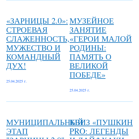
«ЗАРНИЦЫ 2.0»:
МУЗЕЙНОЕ
СТРОЕВАЯ
ЗАНЯТИЕ
СЛАЖЕННОСТЬ,
«ГЕРОИ МАЛОЙ
МУЖЕСТВО И
РОДИНЫ:
КОМАНДНЫЙ
ПАМЯТЬ О
ДУХ!
ВЕЛИКОЙ
ПОБЕДЕ»
25.04.2025 г.
25.04.2025 г.
МУНИЦИПАЛЬНЫЙ
КВИЗ «ПУШКИН
ЭТАП
PRO: ЛЕГЕНДЫ