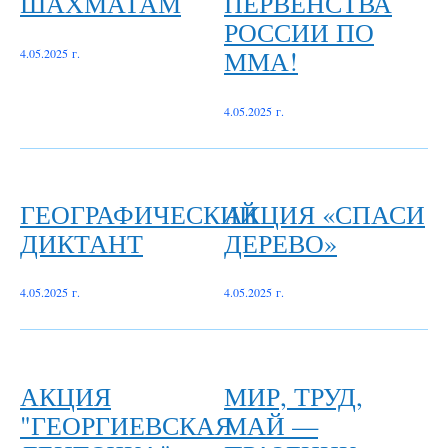
ШАХМАТАМ
ПЕРВЕНСТВА
РОССИИ ПО
ММА!
4.05.2025 г.
4.05.2025 г.
ГЕОГРАФИЧЕСКИЙ
АКЦИЯ «СПАСИ
ДИКТАНТ
ДЕРЕВО»
4.05.2025 г.
4.05.2025 г.
АКЦИЯ
МИР, ТРУД,
"ГЕОРГИЕВСКАЯ
МАЙ —