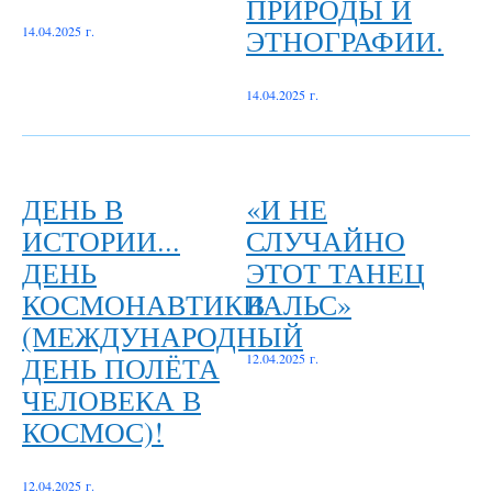
ПРИРОДЫ И
ЭТНОГРАФИИ.
14.04.2025 г.
14.04.2025 г.
ДЕНЬ В
«И НЕ
ИСТОРИИ...
СЛУЧАЙНО
ДЕНЬ
ЭТОТ ТАНЕЦ
КОСМОНАВТИКИ
ВАЛЬС»
(МЕЖДУНАРОДНЫЙ
ДЕНЬ ПОЛЁТА
12.04.2025 г.
ЧЕЛОВЕКА В
КОСМОС)!
12.04.2025 г.