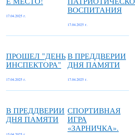
Е МЕСТО!
ПАТРИОТИЧЕСКО
ВОСПИТАНИЯ
17.04.2025 г.
17.04.2025 г.
ПРОШЕЛ "ДЕНЬ
В ПРЕДДВЕРИИ
ИНСПЕКТОРА"
ДНЯ ПАМЯТИ
17.04.2025 г.
17.04.2025 г.
В ПРЕДДВЕРИИ
СПОРТИВНАЯ
ДНЯ ПАМЯТИ
ИГРА
«ЗАРНИЧКА».
15.04.2025 г.