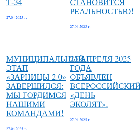
Т-34
СТАНОВИТСЯ
РЕАЛЬНОСТЬЮ!
27.04.2025 г.
27.04.2025 г.
МУНИЦИПАЛЬНЫЙ
25 АПРЕЛЯ 2025
ЭТАП
ГОДА
«ЗАРНИЦЫ 2.0»
ОБЪЯВЛЕН
ЗАВЕРШИЛСЯ:
ВСЕРОССИЙСКИ
МЫ ГОРДИМСЯ
«ДЕНЬ
НАШИМИ
ЭКОЛЯТ».
КОМАНДАМИ!
27.04.2025 г.
27.04.2025 г.