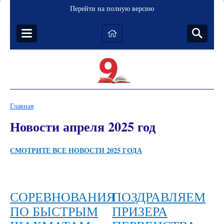
Перейти на полную версию
Главная
Новости апреля 2025 год
СМОТРИТЕ ВСЕ НОВОСТИ
2025
ГОДА
СОРЕВНОВАНИЯ
ПОЗДРАВЛЯЕМ
ПО БЫСТРЫМ
ПРИЗЕРА