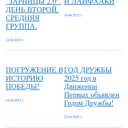
"ЗАРНИЦЫ 2.0".
И ЛАЙФХАКИ
ДЕНЬ ВТОРОЙ.
СРЕДНЯЯ
24.04.2025 г.
ГРУППА.
24.04.2025 г.
ПОГРУЖЕНИЕ В
ГОД ДРУЖБЫ
ИСТОРИЮ
2025 год в
ПОБЕДЫ!
Движении
Первых объявлен
Годом Дружбы!
24.04.2025 г.
22.04.2025 г.