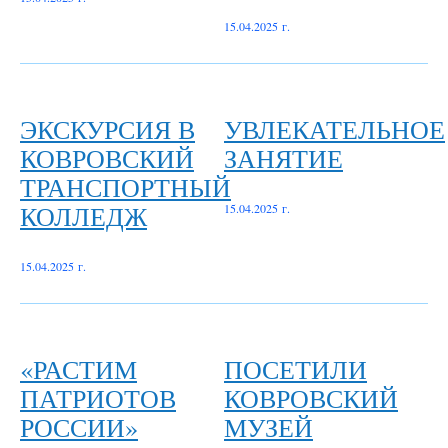
15.04.2025 г.
ЭКСКУРСИЯ В
УВЛЕКАТЕЛЬНОЕ
КОВРОВСКИЙ
ЗАНЯТИЕ
ТРАНСПОРТНЫЙ
КОЛЛЕДЖ
15.04.2025 г.
15.04.2025 г.
«РАСТИМ
ПОСЕТИЛИ
ПАТРИОТОВ
КОВРОВСКИЙ
РОССИИ»
МУЗЕЙ