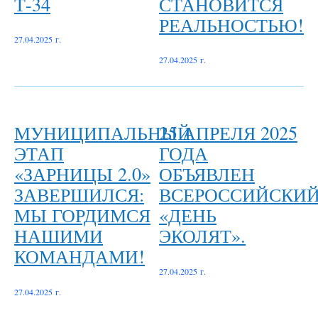
Т-34
СТАНОВИТСЯ
РЕАЛЬНОСТЬЮ!
27.04.2025 г.
27.04.2025 г.
МУНИЦИПАЛЬНЫЙ
25 АПРЕЛЯ 2025
ЭТАП
ГОДА
«ЗАРНИЦЫ 2.0»
ОБЪЯВЛЕН
ЗАВЕРШИЛСЯ:
ВСЕРОССИЙСКИ
МЫ ГОРДИМСЯ
«ДЕНЬ
НАШИМИ
ЭКОЛЯТ».
КОМАНДАМИ!
27.04.2025 г.
27.04.2025 г.