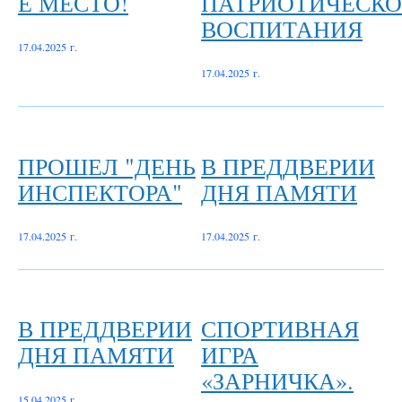
Е МЕСТО!
ПАТРИОТИЧЕСКО
ВОСПИТАНИЯ
17.04.2025 г.
17.04.2025 г.
ПРОШЕЛ "ДЕНЬ
В ПРЕДДВЕРИИ
ИНСПЕКТОРА"
ДНЯ ПАМЯТИ
17.04.2025 г.
17.04.2025 г.
В ПРЕДДВЕРИИ
СПОРТИВНАЯ
ДНЯ ПАМЯТИ
ИГРА
«ЗАРНИЧКА».
15.04.2025 г.