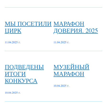
МЫ ПОСЕТИЛИ
МАРАФОН
ЦИРК
ДОВЕРИЯ. 2025
11.04.2025 г.
11.04.2025 г.
ПОДВЕДЕНЫ
МУЗЕЙНЫЙ
ИТОГИ
МАРАФОН
КОНКУРСА
10.04.2025 г.
10.04.2025 г.