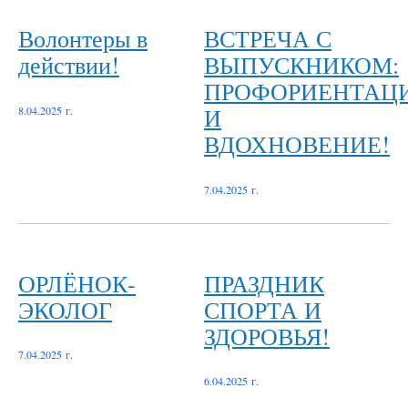
Волонтеры в
ВСТРЕЧА С
действии!
ВЫПУСКНИКОМ:
ПРОФОРИЕНТАЦ
И
8.04.2025 г.
ВДОХНОВЕНИЕ!
7.04.2025 г.
ОРЛЁНОК-
ПРАЗДНИК
ЭКОЛОГ
СПОРТА И
ЗДОРОВЬЯ!
7.04.2025 г.
6.04.2025 г.