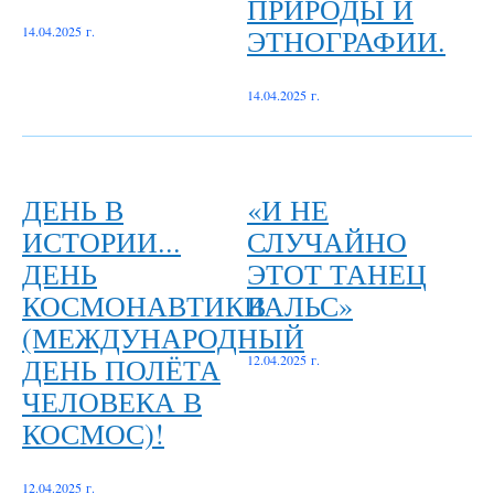
ПРИРОДЫ И
ЭТНОГРАФИИ.
14.04.2025 г.
14.04.2025 г.
ДЕНЬ В
«И НЕ
ИСТОРИИ...
СЛУЧАЙНО
ДЕНЬ
ЭТОТ ТАНЕЦ
КОСМОНАВТИКИ
ВАЛЬС»
(МЕЖДУНАРОДНЫЙ
ДЕНЬ ПОЛЁТА
12.04.2025 г.
ЧЕЛОВЕКА В
КОСМОС)!
12.04.2025 г.