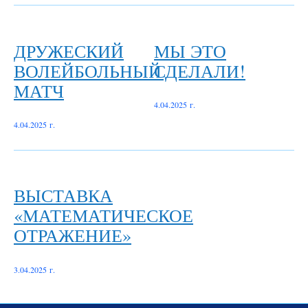
ДРУЖЕСКИЙ
МЫ ЭТО
ВОЛЕЙБОЛЬНЫЙ
СДЕЛАЛИ!
МАТЧ
4.04.2025 г.
4.04.2025 г.
ВЫСТАВКА
«МАТЕМАТИЧЕСКОЕ
ОТРАЖЕНИЕ»
3.04.2025 г.