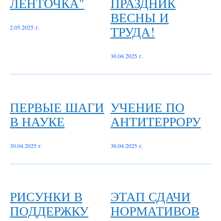
ЛЕНТОЧКА"
ПРАЗДНИК
ВЕСНЫ И
ТРУДА!
2.05.2025 г.
30.04.2025 г.
ПЕРВЫЕ ШАГИ
УЧЕНИЕ ПО
В НАУКЕ
АНТИТЕРРОРУ
30.04.2025 г.
30.04.2025 г.
РИСУНКИ В
ЭТАП СДАЧИ
ПОДДЕРЖКУ
НОРМАТИВОВ