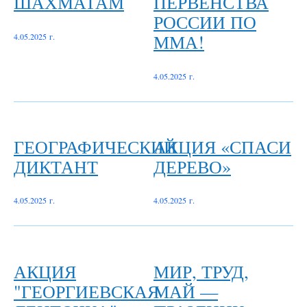
ШАХМАТАМ
ПЕРВЕНСТВА
РОССИИ ПО
ММА!
4.05.2025 г.
4.05.2025 г.
ГЕОГРАФИЧЕСКИЙ
АКЦИЯ «СПАСИ
ДИКТАНТ
ДЕРЕВО»
4.05.2025 г.
4.05.2025 г.
АКЦИЯ
МИР, ТРУД,
"ГЕОРГИЕВСКАЯ
МАЙ —