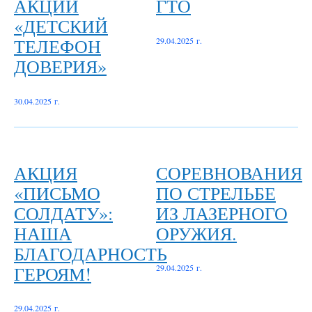
АКЦИИ
ГТО
«ДЕТСКИЙ
ТЕЛЕФОН
29.04.2025 г.
ДОВЕРИЯ»
30.04.2025 г.
АКЦИЯ
СОРЕВНОВАНИЯ
«ПИСЬМО
ПО СТРЕЛЬБЕ
СОЛДАТУ»:
ИЗ ЛАЗЕРНОГО
НАША
ОРУЖИЯ.
БЛАГОДАРНОСТЬ
ГЕРОЯМ!
29.04.2025 г.
29.04.2025 г.