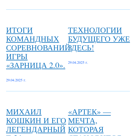
ИТОГИ
ТЕХНОЛОГИИ
КОМАНДНЫХ
БУДУЩЕГО УЖЕ
СОРЕВНОВАНИЙ
ЗДЕСЬ!
ИГРЫ
«ЗАРНИЦА 2.0».
29.04.2025 г.
29.04.2025 г.
МИХАИЛ
«АРТЕК» —
КОШКИН И ЕГО
МЕЧТА,
ЛЕГЕНДАРНЫЙ
КОТОРАЯ