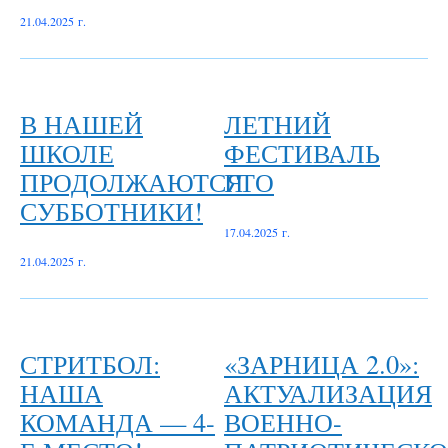
21.04.2025 г.
В НАШЕЙ
ЛЕТНИЙ
ШКОЛЕ
ФЕСТИВАЛЬ
ПРОДОЛЖАЮТСЯ
ГТО
СУББОТНИКИ!
17.04.2025 г.
21.04.2025 г.
СТРИТБОЛ:
«ЗАРНИЦА 2.0»:
НАША
АКТУАЛИЗАЦИЯ
КОМАНДА — 4-
ВОЕННО-