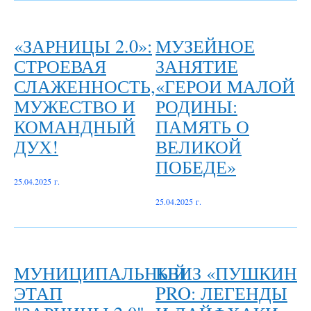
«ЗАРНИЦЫ 2.0»:
МУЗЕЙНОЕ
СТРОЕВАЯ
ЗАНЯТИЕ
СЛАЖЕННОСТЬ,
«ГЕРОИ МАЛОЙ
МУЖЕСТВО И
РОДИНЫ:
КОМАНДНЫЙ
ПАМЯТЬ О
ДУХ!
ВЕЛИКОЙ
ПОБЕДЕ»
25.04.2025 г.
25.04.2025 г.
МУНИЦИПАЛЬНЫЙ
КВИЗ «ПУШКИН
ЭТАП
PRO: ЛЕГЕНДЫ